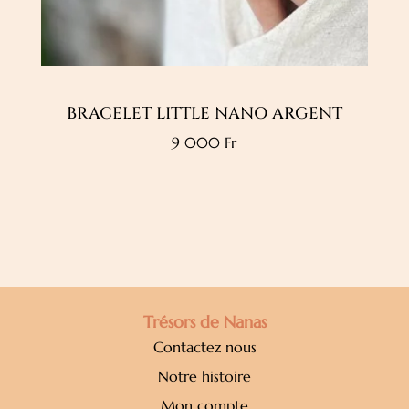
BRACELET LITTLE NANO ARGENT
9 000
Fr
Trésors de Nanas
Contactez nous
Notre histoire
Mon compte