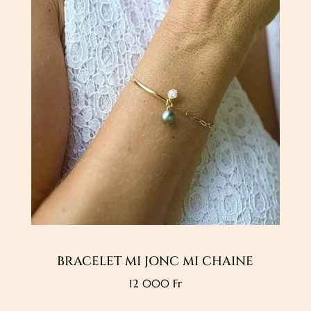
BRACELET MI JONC MI CHAINE
12 000
Fr