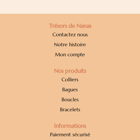
Trésors de Nanas
Contactez nous
Notre histoire
Mon compte
Nos produits
Colliers
Bagues
Boucles
Bracelets
Informations
Paiement sécurisé