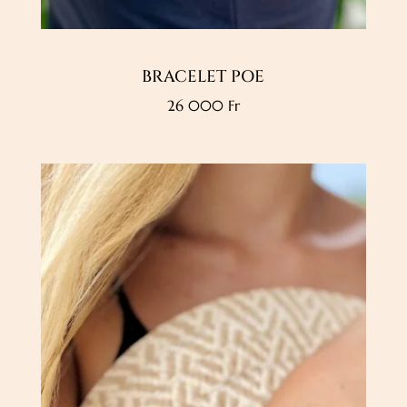
BRACELET POE
26 000
Fr