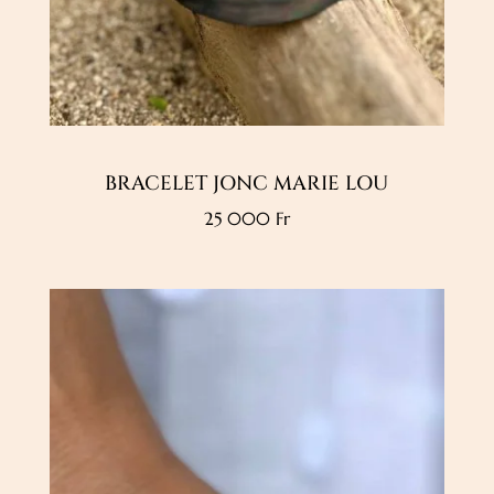
BRACELET JONC MARIE LOU
25 000
Fr