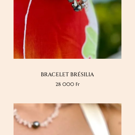
BRACELET BRÉSILIA
28 000
Fr