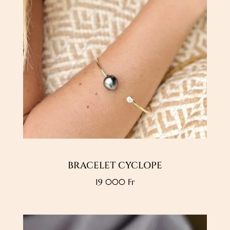
BRACELET CYCLOPE
19 000
Fr