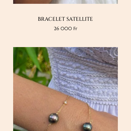
BRACELET SATELLITE
26 000
Fr