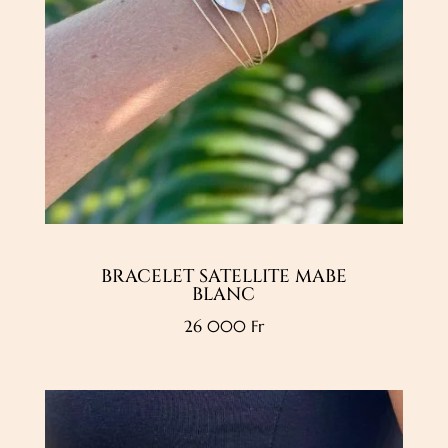
BRACELET SATELLITE MABE
BLANC
26 000
Fr