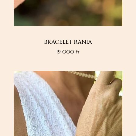
BRACELET RANIA
19 000
Fr