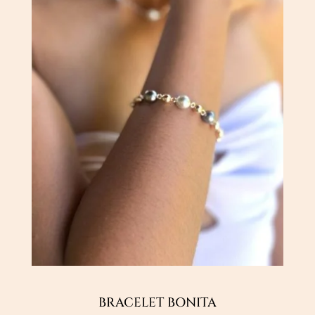
BRACELET BONITA