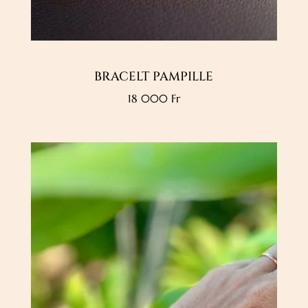
BRACELT PAMPILLE
18 000
Fr