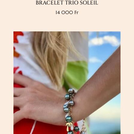
BRACELET TRIO SOLEIL
14 000
Fr