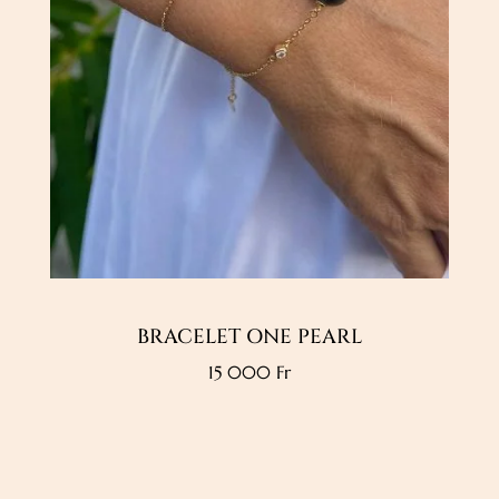
BRACELET ONE PEARL
15 000
Fr