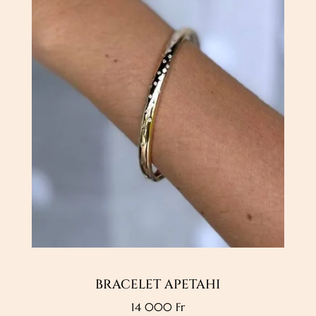
BRACELET APETAHI
14 000
Fr