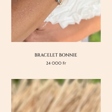
BRACELET BONNIE
24 000
Fr