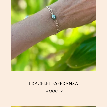
BRACELET ESPÉRANZA
14 000
Fr