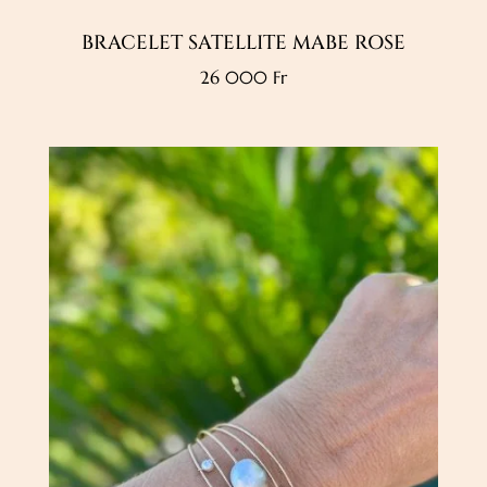
BRACELET SATELLITE MABE ROSE
26 000
Fr