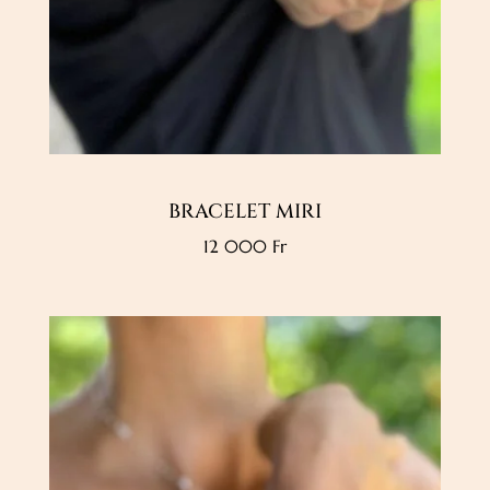
BRACELET MIRI
12 000
Fr